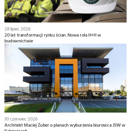
28 lipiec 2026
20 lat transformacji rynku ścian. Nowa rola H+H w
budownictwie
30 czerwiec 2026
Architekt Maciej Zuber o planach wyburzenia biurowca JSW w
Katowicach