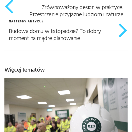
Zrównoważony design w praktyce.
Przestrzenie przyjazne ludziom i naturze
NASTĘPNY ARTYKUŁ
Budowa domu w listopadzie? To dobry
moment na mądre planowanie
Więcej tematów