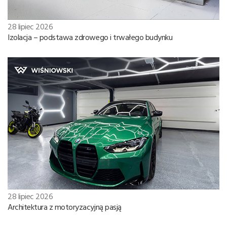
28 lipiec 2026
Izolacja – podstawa zdrowego i trwałego budynku
28 lipiec 2026
Architektura z motoryzacyjną pasją