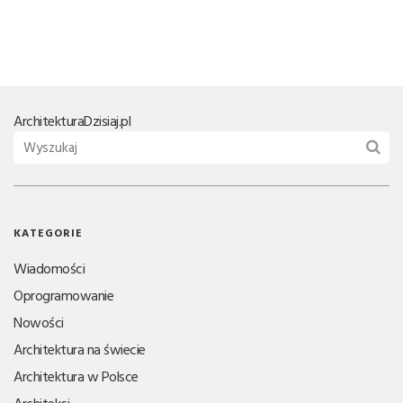
Architektura
Dzisiaj.pl
KATEGORIE
Wiadomości
Oprogramowanie
Nowości
Architektura na świecie
Architektura w Polsce
Architekci