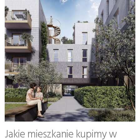
Jakie mieszkanie kupimy w