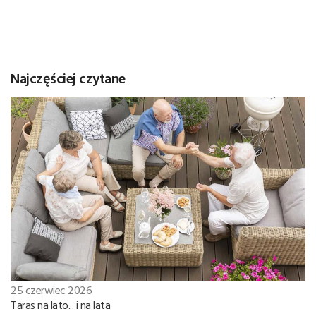
Najczęściej czytane
25 czerwiec 2026
Taras na lato... i na lata