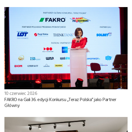
10 czerwiec 2026
FAKRO na Gali 36. edycji Konkursu „Teraz Polska” jako Partner
Główny