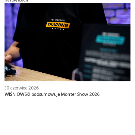
30 czerwiec 2026
WIŚNIOWSKI podsumowuje Monter Show 2026