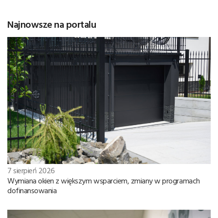
Najnowsze na portalu
7 sierpień 2026
Wymiana okien z większym wsparciem, zmiany w programach
dofinansowania