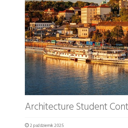
Architecture Student Conte
2 październik 2025