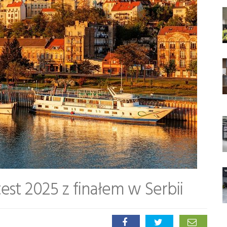
st 2025 z finałem w Serbii