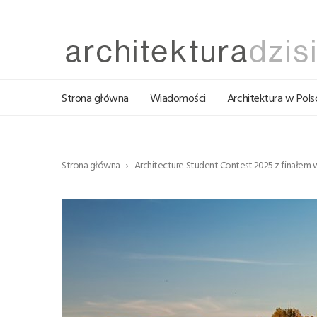
Strona główna
Wiadomości
Architektura w Pols
Strona główna
Architecture Student Contest 2025 z finałem w