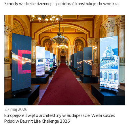
Schody w strefie dziennej – jak dobrać konstrukcję do wnętrza
27 maj 2026
Europejskie święto architektury w Budapeszcie. Wielki sukces
Polski w Baumit Life Challenge 2026!