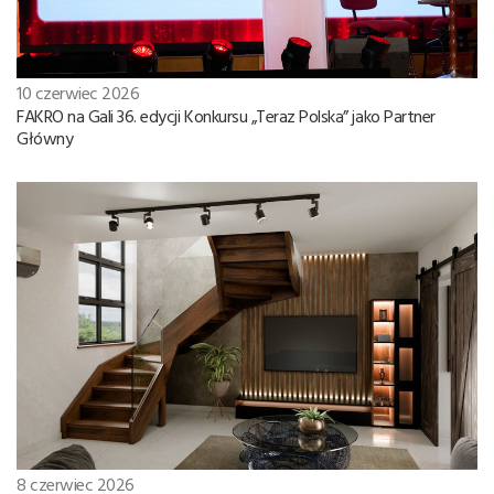
10 czerwiec 2026
FAKRO na Gali 36. edycji Konkursu „Teraz Polska” jako Partner
Główny
8 czerwiec 2026