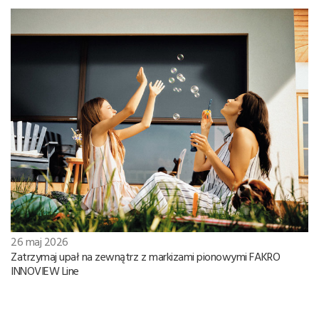
26 maj 2026
Zatrzymaj upał na zewnątrz z markizami pionowymi FAKRO
INNOVIEW Line