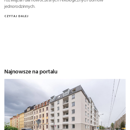
jednorodzinnych.
CZYTAJ DALEJ
Najnowsze na portalu