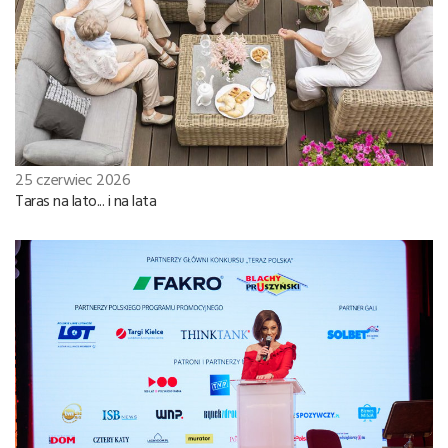
25 czerwiec 2026
Taras na lato... i na lata