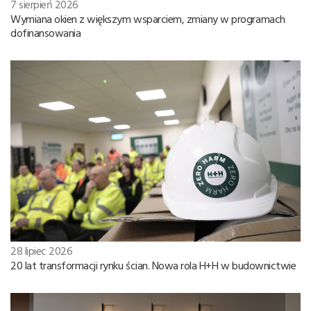
7 sierpień 2026
Wymiana okien z większym wsparciem, zmiany w programach
dofinansowania
28 lipiec 2026
20 lat transformacji rynku ścian. Nowa rola H+H w budownictwie