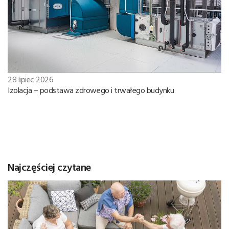
28 lipiec 2026
Izolacja – podstawa zdrowego i trwałego budynku
Najczęściej czytane