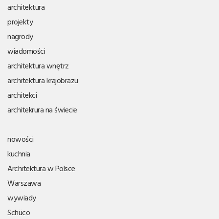
architektura
projekty
nagrody
wiadomości
architektura wnętrz
architektura krajobrazu
architekci
architekrura na świecie
nowości
kuchnia
Architektura w Polsce
Warszawa
wywiady
Schüco