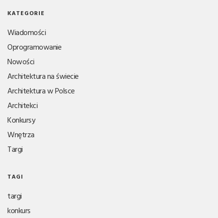
KATEGORIE
Wiadomości
Oprogramowanie
Nowości
Architektura na świecie
Architektura w Polsce
Architekci
Konkursy
Wnętrza
Targi
TAGI
targi
konkurs