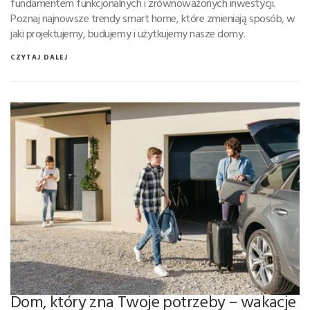
fundamentem funkcjonalnych i zrównoważonych inwestycji.
Poznaj najnowsze trendy smart home, które zmieniają sposób, w
jaki projektujemy, budujemy i użytkujemy nasze domy.
CZYTAJ DALEJ
Dom, który zna Twoje potrzeby – wakacje