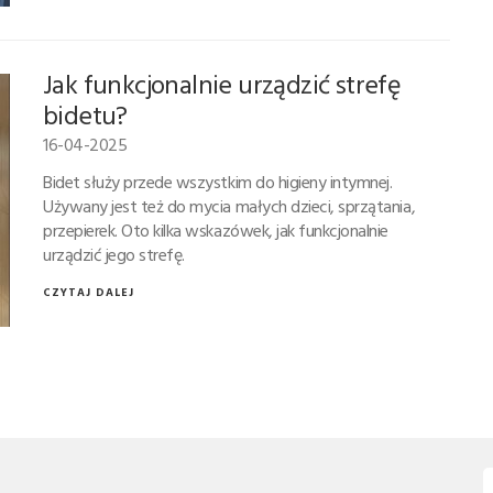
Jak funkcjonalnie urządzić strefę
bidetu?
16-04-2025
Bidet służy przede wszystkim do higieny intymnej.
Używany jest też do mycia małych dzieci, sprzątania,
przepierek. Oto kilka wskazówek, jak funkcjonalnie
urządzić jego strefę.
CZYTAJ DALEJ