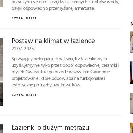
przyczynia się do oszczędzania cennych zasobów wody,
dzięki odpowiednio przemyślanej armaturze.
CZYTAJ DALEJ
N
Postaw na klimat w łazience
21-07-2025
Sprzyjający pielęgnacji klimat wnętrz łazienkowych
uzyskujemy nie tylko przez dobór odpowiedniej ceramiki i
płytek. Gwarantuje go przede wszystkim świadome
projektowanie, które odpowiada na funkcjonalne i
estetyczne potrzeby użytkowników.
CZYTAJ DALEJ
Łazienki o dużym metrażu