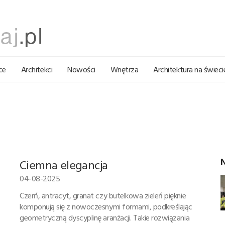
ce
Architekci
Nowości
Wnętrza
Architektura na świeci
Ciemna elegancja
04-08-2025
Czerń, antracyt, granat czy butelkowa zieleń pięknie
komponują się z nowoczesnymi formami, podkreślając
geometryczną dyscyplinę aranżacji. Takie rozwiązania