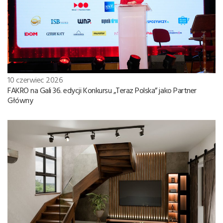
10 czerwiec 2026
FAKRO na Gali 36. edycji Konkursu „Teraz Polska” jako Partner
Główny