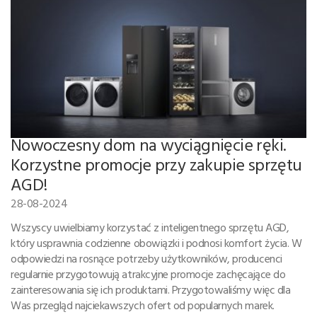
Nowoczesny dom na wyciągnięcie ręki.
Korzystne promocje przy zakupie sprzętu
AGD!
28-08-2024
Wszyscy uwielbiamy korzystać z inteligentnego sprzętu AGD,
który usprawnia codzienne obowiązki i podnosi komfort życia. W
odpowiedzi na rosnące potrzeby użytkowników, producenci
regularnie przygotowują atrakcyjne promocje zachęcające do
zainteresowania się ich produktami. Przygotowaliśmy więc dla
Was przegląd najciekawszych ofert od popularnych marek.