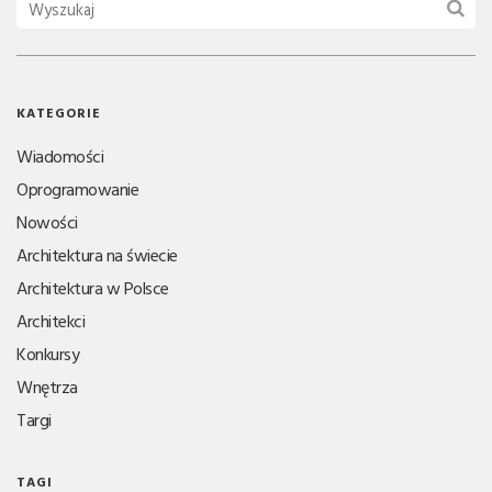
KATEGORIE
Wiadomości
Oprogramowanie
Nowości
Architektura na świecie
Architektura w Polsce
Architekci
Konkursy
Wnętrza
Targi
TAGI