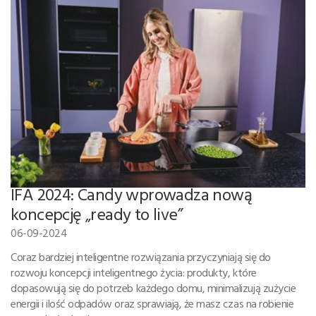
IFA 2024: Candy wprowadza nową
koncepcję „ready to live”
06-09-2024
Coraz bardziej inteligentne rozwiązania przyczyniają się do
rozwoju koncepcji inteligentnego życia: produkty, które
dopasowują się do potrzeb każdego domu, minimalizują zużycie
energii i ilość odpadów oraz sprawiają, że masz czas na robienie