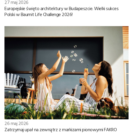
27 maj 2026
Europejskie święto architektury w Budapeszcie. Wielki sukces
Polski w Baumit Life Challenge 2026!
26 maj 2026
Zatrzymaj upał na zewnątrz z markizami pionowymi FAKRO