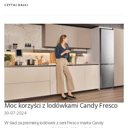
CZYTAJ DALEJ
Moc korzyści z lodówkami Candy Fresco
30-07-2024
W ślad za premierą lodówek z serii Fresco marka Candy