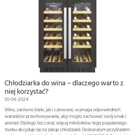
Chłodziarka do wina – dlaczego warto z
niej korzystać?
30-04-2024
Wino, zarówno białe, jak i czerwone, wymaga odpowiednich
warunków przechowywania, aby mogło zachować swój smak i
aromat. Dlatego też coraz więcej miłośników tego popularnego
trunku decyduje się na zakup chłodziarki. Doskonałym przykładem