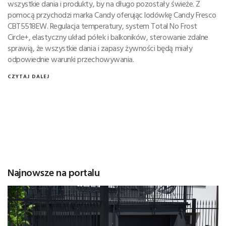
wszystkie dania i produkty, by na długo pozostały świeże. Z
pomocą przychodzi marka Candy oferując lodówkę Candy Fresco
CBT5518EW. Regulacja temperatury, system Total No Frost
Circle+, elastyczny układ półek i balkoników, sterowanie zdalne
sprawią, że wszystkie dania i zapasy żywności będą miały
odpowiednie warunki przechowywania.
CZYTAJ DALEJ
Najnowsze na portalu