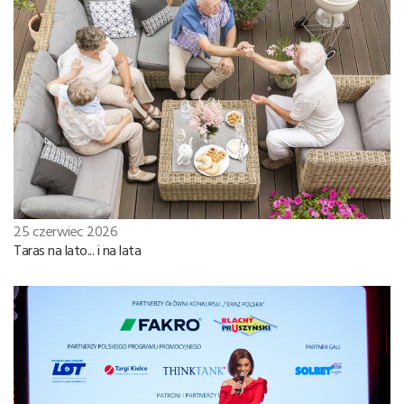
25 czerwiec 2026
Taras na lato... i na lata