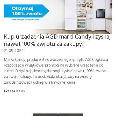
Kup urządzenia AGD marki Candy i zyskaj
nawet 100% zwrotu za zakupy!
21-05-2024
Marka Candy, producent nowoczesnego sprzętu AGD, ogłasza
rozpoczęcie wyjątkowej promocji na wybrane urządzenia do
kuchni. Dzięki niej klienci będą mogli zyskać nawet 100% zwrotu
za swoje zakupy. To doskonała okazja, aby na wiosnę
zmodernizować kuchnię w atrakcyjnej cenie.
CZYTAJ DALEJ