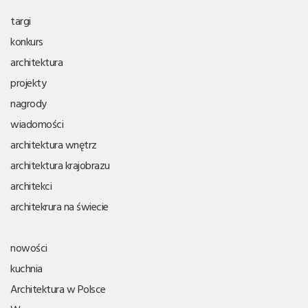
targi
konkurs
architektura
projekty
nagrody
wiadomości
architektura wnętrz
architektura krajobrazu
architekci
architekrura na świecie
nowości
kuchnia
Architektura w Polsce