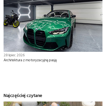
28 lipiec 2026
Architektura z motoryzacyjną pasją
Najczęściej czytane