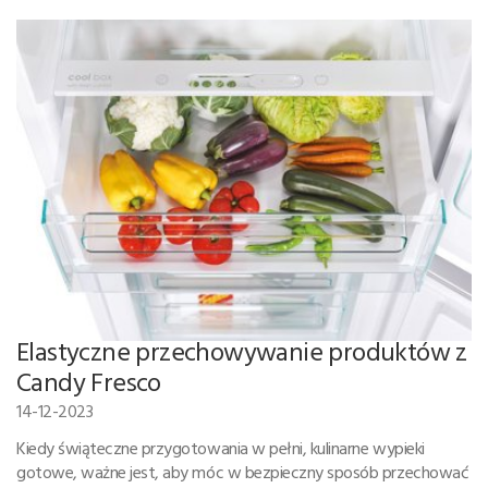
Elastyczne przechowywanie produktów z
Candy Fresco
14-12-2023
Kiedy świąteczne przygotowania w pełni, kulinarne wypieki
gotowe, ważne jest, aby móc w bezpieczny sposób przechować