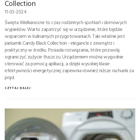
Collection
11-03-2024
Święta Wielkanocne to czas rodzinnych spotkań i domowych
wypieków. Warto zapatrzyć się w urządzenie, które będzie
wsparciem w kulinarnych przygotowaniach. Taki właśnie jest
piekarnik Candy Black Collection - elegancki z zewnątrz i
praktyczny w środku. Posiada rozwiązania, które pozwolą
ograniczyć zużycie tłuszczu. Urządzeniem można wygodnie
sterować za pomocą aplikacji, a dzięki wysokiej klasie
efektywności energetycznej zapewnia również niższe rachunki za
prąd.
CZYTAJ DALEJ