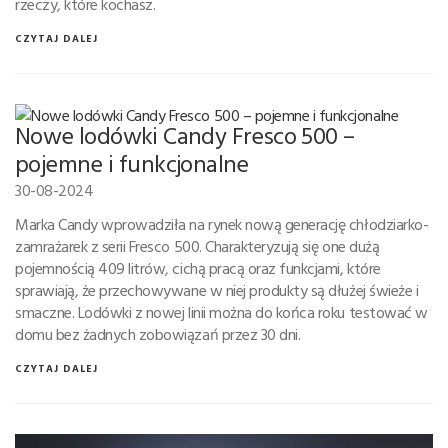
rzeczy, które kochasz.
CZYTAJ DALEJ
Nowe lodówki Candy Fresco 500 –
pojemne i funkcjonalne
30-08-2024
Marka Candy wprowadziła na rynek nową generację chłodziarko-
zamrażarek z serii Fresco 500. Charakteryzują się one dużą
pojemnością 409 litrów, cichą pracą oraz funkcjami, które
sprawiają, że przechowywane w niej produkty są dłużej świeże i
smaczne. Lodówki z nowej linii można do końca roku testować w
domu bez żadnych zobowiązań przez 30 dni.
CZYTAJ DALEJ