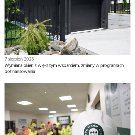
7 sierpień 2026
Wymiana okien z większym wsparciem, zmiany w programach
dofinansowania