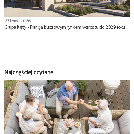
23 lipiec 2026
Grupa Kęty - Francja kluczowym rynkiem wzrostu do 2029 roku
Najczęściej czytane