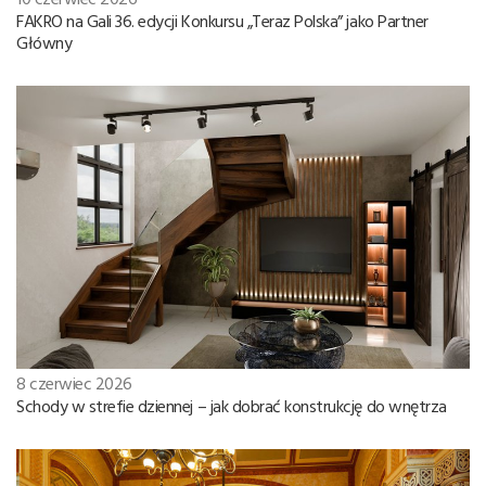
FAKRO na Gali 36. edycji Konkursu „Teraz Polska” jako Partner
Główny
8 czerwiec 2026
Schody w strefie dziennej – jak dobrać konstrukcję do wnętrza