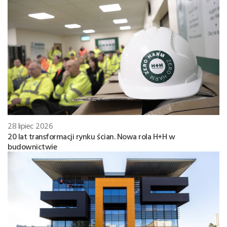
28 lipiec 2026
20 lat transformacji rynku ścian. Nowa rola H+H w
budownictwie