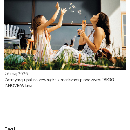
26 maj 2026
Zatrzymaj upał na zewnątrz z markizami pionowymi FAKRO
INNOVIEW Line
Tagi