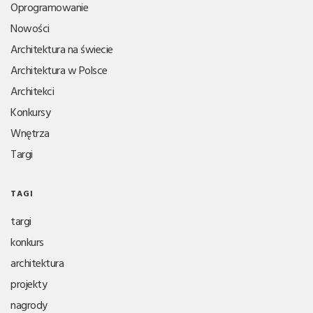
Oprogramowanie
Nowości
Architektura na świecie
Architektura w Polsce
Architekci
Konkursy
Wnętrza
Targi
TAGI
targi
konkurs
architektura
projekty
nagrody