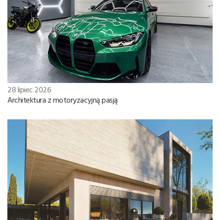
28 lipiec 2026
Architektura z motoryzacyjną pasją