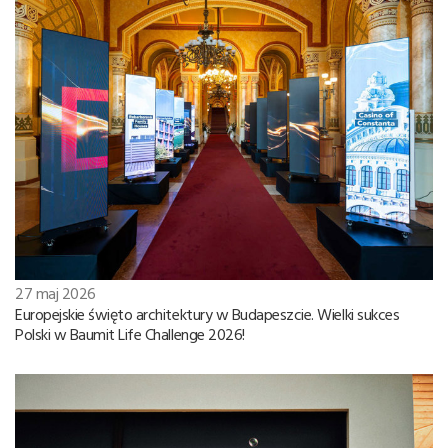
27 maj 2026
Europejskie święto architektury w Budapeszcie. Wielki sukces
Polski w Baumit Life Challenge 2026!