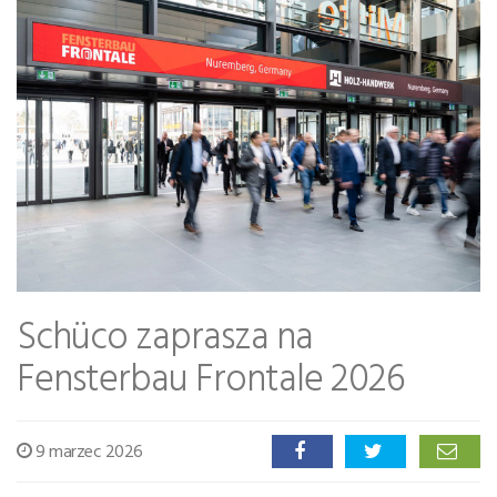
Schüco zaprasza na
Fensterbau Frontale 2026
9 marzec 2026