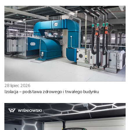
28 lipiec 2026
Izolacja – podstawa zdrowego i trwałego budynku