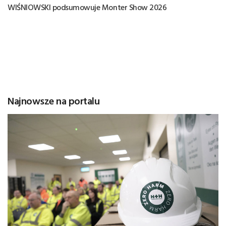
WIŚNIOWSKI podsumowuje Monter Show 2026
Najnowsze na portalu