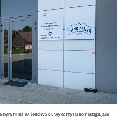
lna była firma WIŚNIOWSKI, wykorzystano następujące