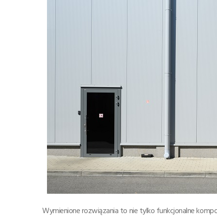
Wymienione rozwiązania to nie tylko funkcjonalne komp