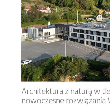
Architektura z naturą w tle
nowoczesne rozwiązania