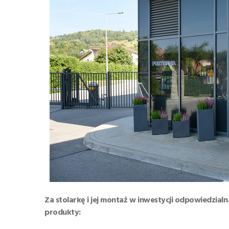
Za stolarkę i jej montaż w inwestycji odpowiedzia
produkty: