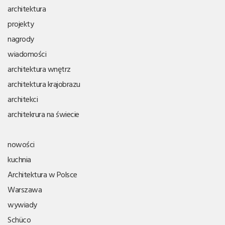
architektura
projekty
nagrody
wiadomości
architektura wnętrz
architektura krajobrazu
architekci
architekrura na świecie
nowości
kuchnia
Architektura w Polsce
Warszawa
wywiady
Schüco