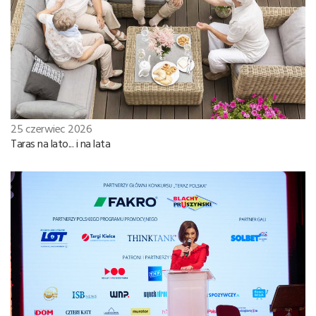
25 czerwiec 2026
Taras na lato... i na lata