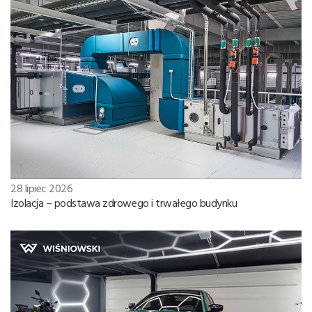
28 lipiec 2026
Izolacja – podstawa zdrowego i trwałego budynku