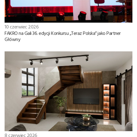
10 czerwiec 2026
FAKRO na Gali 36. edycji Konkursu „Teraz Polska” jako Partner
Główny
8 czerwiec 2026