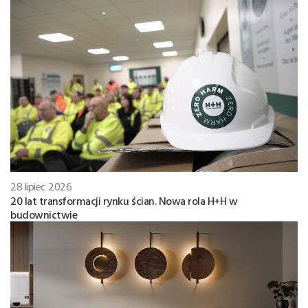
28 lipiec 2026
20 lat transformacji rynku ścian. Nowa rola H+H w
budownictwie