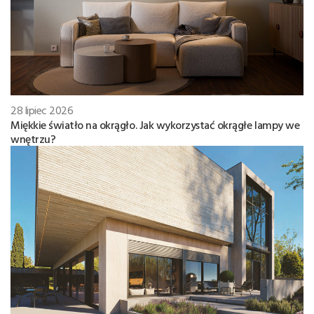
28 lipiec 2026
Miękkie światło na okrągło. Jak wykorzystać okrągłe lampy we
wnętrzu?