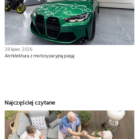
28 lipiec 2026
Architektura z motoryzacyjną pasją
Najczęściej czytane