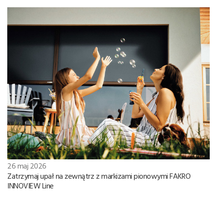
26 maj 2026
Zatrzymaj upał na zewnątrz z markizami pionowymi FAKRO
INNOVIEW Line