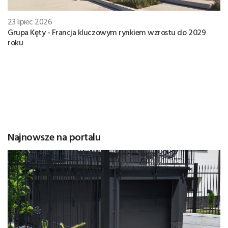
23 lipiec 2026
Grupa Kęty - Francja kluczowym rynkiem wzrostu do 2029
roku
Najnowsze na portalu