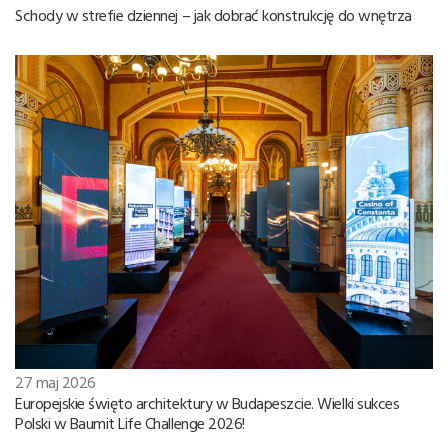
Schody w strefie dziennej – jak dobrać konstrukcję do wnętrza
27 maj 2026
Europejskie święto architektury w Budapeszcie. Wielki sukces
Polski w Baumit Life Challenge 2026!