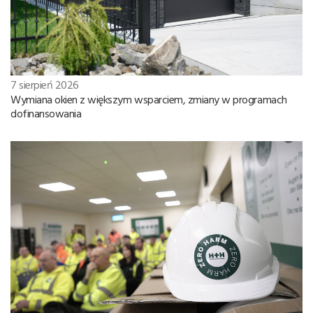
7 sierpień 2026
Wymiana okien z większym wsparciem, zmiany w programach
dofinansowania