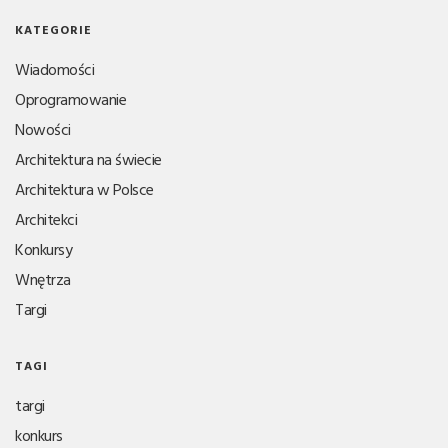
KATEGORIE
Wiadomości
Oprogramowanie
Nowości
Architektura na świecie
Architektura w Polsce
Architekci
Konkursy
Wnętrza
Targi
TAGI
targi
konkurs